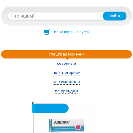
Ваша корзина пуста.
спецпредложения
сезонные
по категориям
по симптомам
по брендам