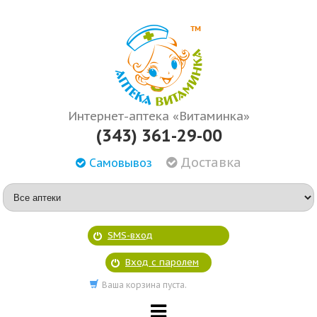
Интернет-аптека «Витаминка»
(343) 361-29-00
Доставка
Самовывоз
SMS-вход
Вход с паролем
Ваша корзина пуста.