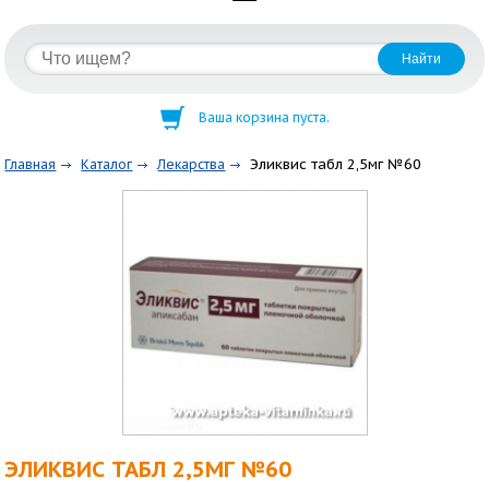
Ваша корзина пуста.
Эликвис табл 2,5мг №60
Главная
Каталог
Лекарства
ЭЛИКВИС ТАБЛ 2,5МГ №60