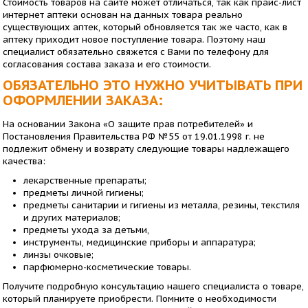
Стоимость товаров на сайте может отличаться, так как прайс-лист
интернет аптеки основан на данных товара реально
существующих аптек, который обновляется так же часто, как в
аптеку приходит новое поступление товара. Поэтому наш
специалист обязательно свяжется с Вами по телефону для
согласования состава заказа и его стоимости.
ОБЯЗАТЕЛЬНО ЭТО НУЖНО УЧИТЫВАТЬ ПРИ
ОФОРМЛЕНИИ ЗАКАЗА:
На основании Закона «О защите прав потребителей» и
Постановления Правительства РФ №55 от 19.01.1998 г. не
подлежит обмену и возврату следующие товары надлежащего
качества:
лекарственные препараты;
предметы личной гигиены;
предметы санитарии и гигиены из металла, резины, текстиля
и других материалов;
предметы ухода за детьми,
инструменты, медицинские приборы и аппаратура;
линзы очковые;
парфюмерно-косметические товары.
Получите подробную консультацию нашего специалиста о товаре,
который планируете приобрести. Помните о необходимости