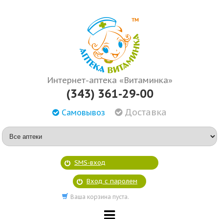
Интернет-аптека «Витаминка»
(343) 361-29-00
Доставка
Самовывоз
SMS-вход
Вход с паролем
Ваша корзина пуста.