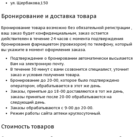
ул. Щербакова,150
Бронирование и доставка товара
Бронирование товара возможно без обязательной регистрации ,
ваш заказ будет конфиденциальным, заказ остается
действителен в течение 24 часов с момента подтверждения
бронирования фармацевтом (провизором) по телефону, который
вы укажите в момент оформления заказа.
Подтверждение о бронировании автоматически высылается
Вам на электронную почту.
В течение 30 минут с вами созвонится специалист, уточнит
заказ и условия получения товара.
Бронирование до 20-00, которое было подтверждено
оператором, обрабатывается в этот же день.
Заказы, принятые до 18-00 доставляются в тот же день,
заказы принятые после 20-00 обрабатываются на
следующий день.
Заказы обрабатываются с 9-00 до 20-00.
Режим работы сайта аптеки круглосуточный.
Стоимость товаров