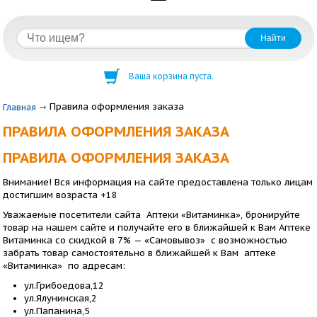
Ваша корзина пуста.
Правила оформления заказа
Главная
ПРАВИЛА ОФОРМЛЕНИЯ ЗАКАЗА
ПРАВИЛА ОФОРМЛЕНИЯ ЗАКАЗА
Внимание! Вся информация на сайте предоставлена только лицам
достигшим возраста +18
Уважаемые посетители сайта Аптеки «Витаминка», бронируйте
товар на нашем сайте и получайте его в ближайшей к Вам Аптеке
Витаминка со скидкой в 7% — «Самовывоз» с возможностью
забрать товар самостоятельно в ближайшей к Вам аптеке
«Витаминка» по адресам:
ул.Грибоедова,12
ул.Ялунинская,2
ул.Папанина,5