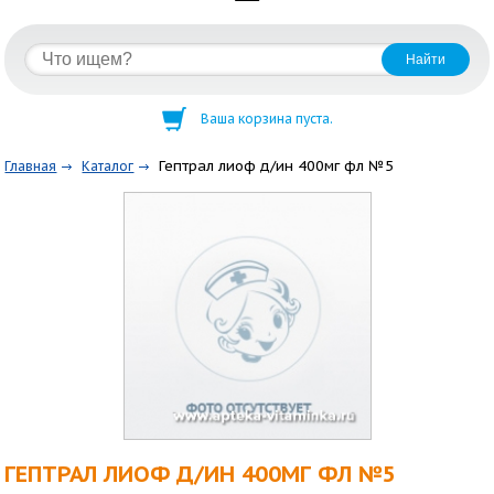
Ваша корзина пуста.
Гептрал лиоф д/ин 400мг фл №5
Главная
Каталог
ГЕПТРАЛ ЛИОФ Д/ИН 400МГ ФЛ №5