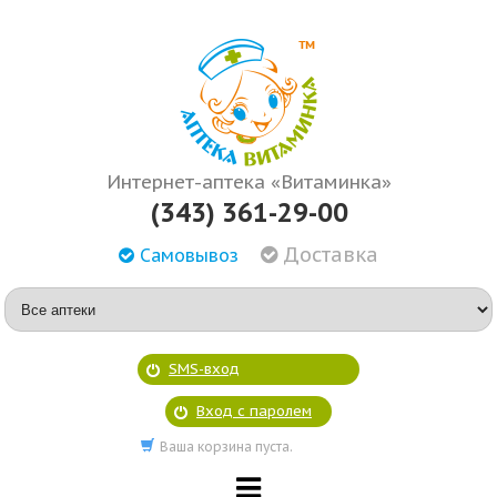
Интернет-аптека «Витаминка»
(343) 361-29-00
Доставка
Самовывоз
SMS-вход
Вход с паролем
Ваша корзина пуста.