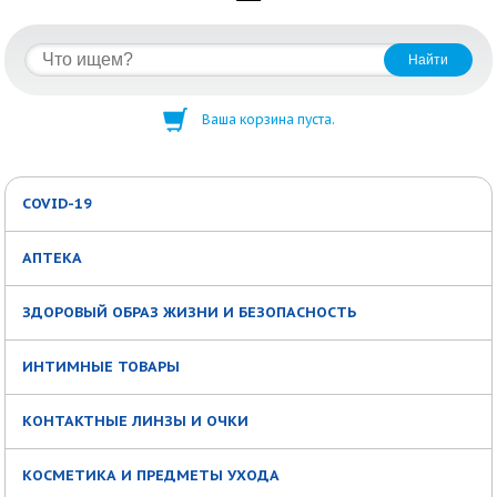
Ваша корзина пуста.
COVID-19
АПТЕКА
ЗДОРОВЫЙ ОБРАЗ ЖИЗНИ И БЕЗОПАСНОСТЬ
ИНТИМНЫЕ ТОВАРЫ
КОНТАКТНЫЕ ЛИНЗЫ И ОЧКИ
КОСМЕТИКА И ПРЕДМЕТЫ УХОДА