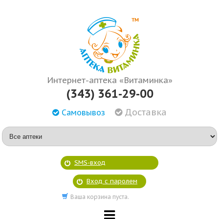
Интернет-аптека «Витаминка»
(343) 361-29-00
Доставка
Самовывоз
SMS-вход
Вход с паролем
Ваша корзина пуста.