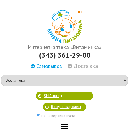
Интернет-аптека «Витаминка»
(343) 361-29-00
Доставка
Самовывоз
SMS-вход
Вход с паролем
Ваша корзина пуста.