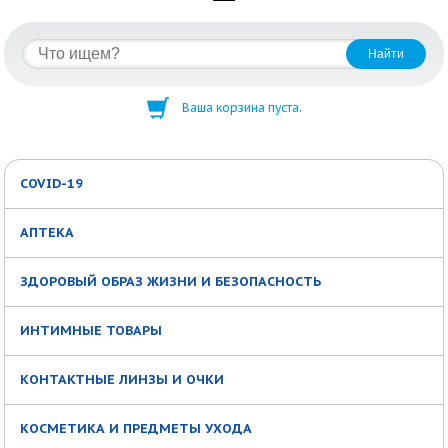
Ваша корзина пуста.
COVID-19
АПТЕКА
ЗДОРОВЫЙ ОБРАЗ ЖИЗНИ И БЕЗОПАСНОСТЬ
ИНТИМНЫЕ ТОВАРЫ
КОНТАКТНЫЕ ЛИНЗЫ И ОЧКИ
КОСМЕТИКА И ПРЕДМЕТЫ УХОДА