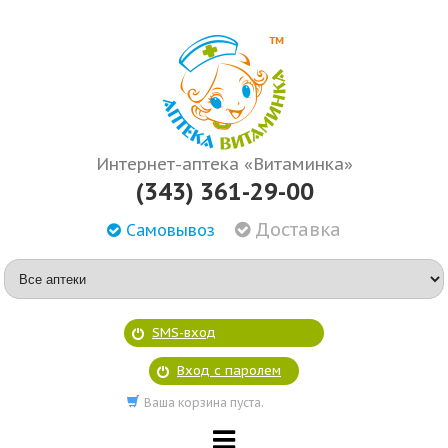
Интернет-аптека «Витаминка»
(343) 361-29-00
Доставка
Самовывоз
SMS-вход
Вход с паролем
Ваша корзина пуста.