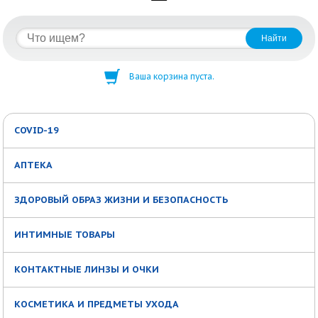
Ваша корзина пуста.
COVID-19
АПТЕКА
ЗДОРОВЫЙ ОБРАЗ ЖИЗНИ И БЕЗОПАСНОСТЬ
ИНТИМНЫЕ ТОВАРЫ
КОНТАКТНЫЕ ЛИНЗЫ И ОЧКИ
КОСМЕТИКА И ПРЕДМЕТЫ УХОДА