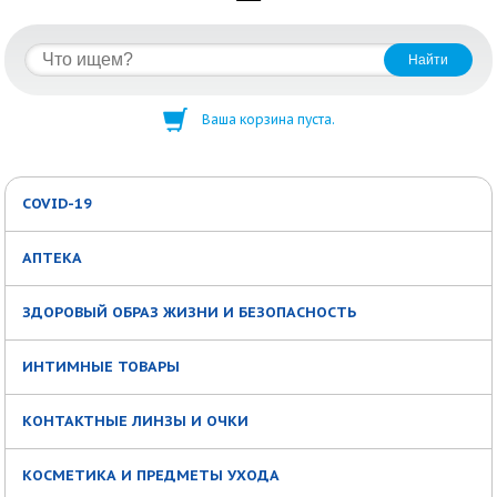
Ваша корзина пуста.
COVID-19
АПТЕКА
ЗДОРОВЫЙ ОБРАЗ ЖИЗНИ И БЕЗОПАСНОСТЬ
ИНТИМНЫЕ ТОВАРЫ
КОНТАКТНЫЕ ЛИНЗЫ И ОЧКИ
КОСМЕТИКА И ПРЕДМЕТЫ УХОДА