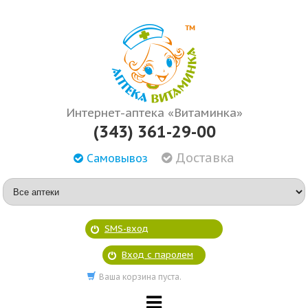
Интернет-аптека «Витаминка»
(343) 361-29-00
Доставка
Самовывоз
SMS-вход
Вход с паролем
Ваша корзина пуста.