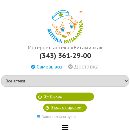
Интернет-аптека «Витаминка»
(343) 361-29-00
Доставка
Самовывоз
SMS-вход
Вход с паролем
Ваша корзина пуста.