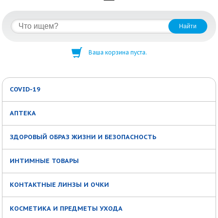
Ваша корзина пуста.
COVID-19
АПТЕКА
ЗДОРОВЫЙ ОБРАЗ ЖИЗНИ И БЕЗОПАСНОСТЬ
ИНТИМНЫЕ ТОВАРЫ
КОНТАКТНЫЕ ЛИНЗЫ И ОЧКИ
КОСМЕТИКА И ПРЕДМЕТЫ УХОДА