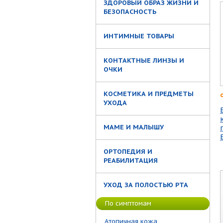
ЗДОРОВЫЙ ОБРАЗ ЖИЗНИ И
БЕЗОПАСНОСТЬ
ИНТИМНЫЕ ТОВАРЫ
КОНТАКТНЫЕ ЛИНЗЫ И
ОЧКИ
КОСМЕТИКА И ПРЕДМЕТЫ
УХОДА
МАМЕ И МАЛЫШУ
ОРТОПЕДИЯ И
РЕАБИЛИТАЦИЯ
УХОД ЗА ПОЛОСТЬЮ РТА
По симптомам
Атопичная кожа