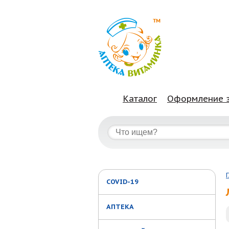
Каталог
Оформление 
COVID-19
АПТЕКА