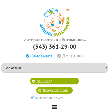
Интернет-аптека «Витаминка»
(343) 361-29-00
Доставка
Самовывоз
SMS-вход
Вход с паролем
Ваша корзина пуста.