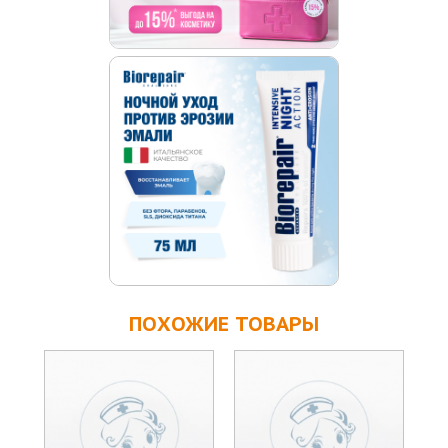
ПОХОЖИЕ ТОВАРЫ