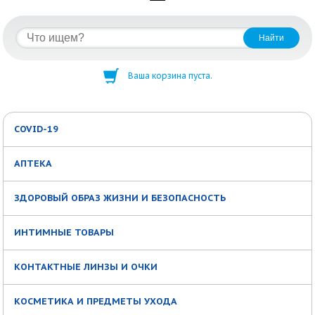
Ваша корзина пуста.
COVID-19
АПТЕКА
ЗДОРОВЫЙ ОБРАЗ ЖИЗНИ И БЕЗОПАСНОСТЬ
ИНТИМНЫЕ ТОВАРЫ
КОНТАКТНЫЕ ЛИНЗЫ И ОЧКИ
КОСМЕТИКА И ПРЕДМЕТЫ УХОДА