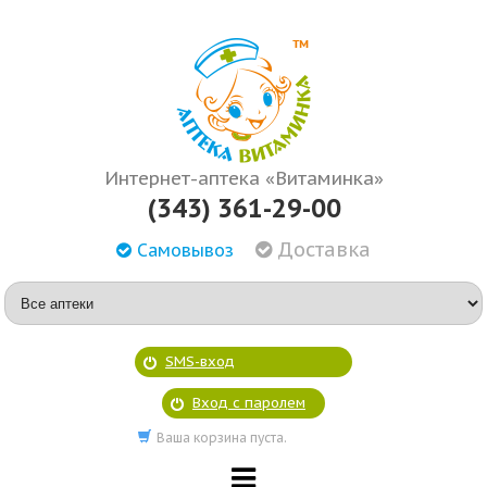
Интернет-аптека «Витаминка»
(343) 361-29-00
Доставка
Самовывоз
SMS-вход
Вход с паролем
Ваша корзина пуста.