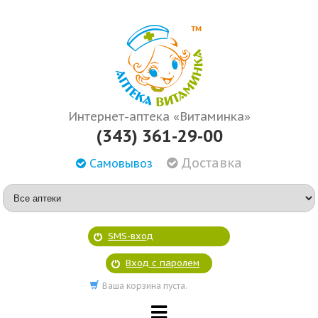
Интернет-аптека «Витаминка»
(343) 361-29-00
Доставка
Самовывоз
SMS-вход
Вход с паролем
Ваша корзина пуста.