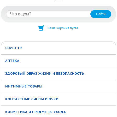
Ваша корзина пуста.
COVID-19
АПТЕКА
ЗДОРОВЫЙ ОБРАЗ ЖИЗНИ И БЕЗОПАСНОСТЬ
ИНТИМНЫЕ ТОВАРЫ
КОНТАКТНЫЕ ЛИНЗЫ И ОЧКИ
КОСМЕТИКА И ПРЕДМЕТЫ УХОДА