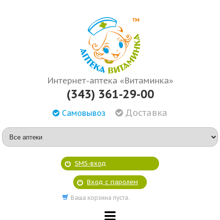
Интернет-аптека «Витаминка»
(343) 361-29-00
Доставка
Самовывоз
SMS-вход
Вход с паролем
Ваша корзина пуста.