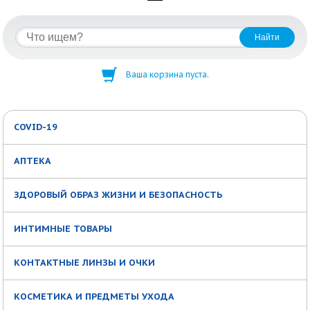
Ваша корзина пуста.
COVID-19
АПТЕКА
ЗДОРОВЫЙ ОБРАЗ ЖИЗНИ И БЕЗОПАСНОСТЬ
ИНТИМНЫЕ ТОВАРЫ
КОНТАКТНЫЕ ЛИНЗЫ И ОЧКИ
КОСМЕТИКА И ПРЕДМЕТЫ УХОДА