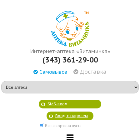
Интернет-аптека «Витаминка»
(343) 361-29-00
Доставка
Самовывоз
SMS-вход
Вход с паролем
Ваша корзина пуста.