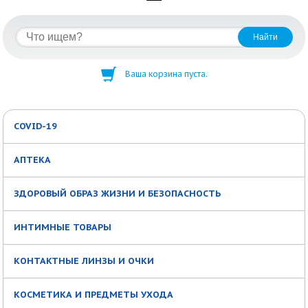
Ваша корзина пуста.
COVID-19
АПТЕКА
ЗДОРОВЫЙ ОБРАЗ ЖИЗНИ И БЕЗОПАСНОСТЬ
ИНТИМНЫЕ ТОВАРЫ
КОНТАКТНЫЕ ЛИНЗЫ И ОЧКИ
КОСМЕТИКА И ПРЕДМЕТЫ УХОДА