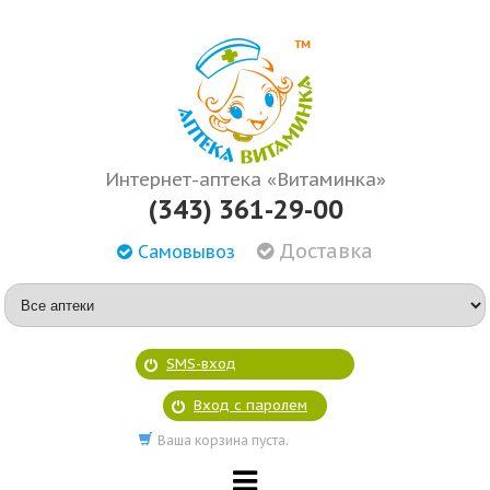
Интернет-аптека «Витаминка»
(343) 361-29-00
Доставка
Самовывоз
SMS-вход
Вход с паролем
Ваша корзина пуста.