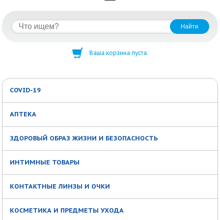
Ваша корзина пуста.
COVID-19
АПТЕКА
ЗДОРОВЫЙ ОБРАЗ ЖИЗНИ И БЕЗОПАСНОСТЬ
ИНТИМНЫЕ ТОВАРЫ
КОНТАКТНЫЕ ЛИНЗЫ И ОЧКИ
КОСМЕТИКА И ПРЕДМЕТЫ УХОДА