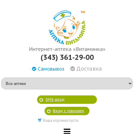
Интернет-аптека «Витаминка»
(343) 361-29-00
Доставка
Самовывоз
SMS-вход
Вход с паролем
Ваша корзина пуста.