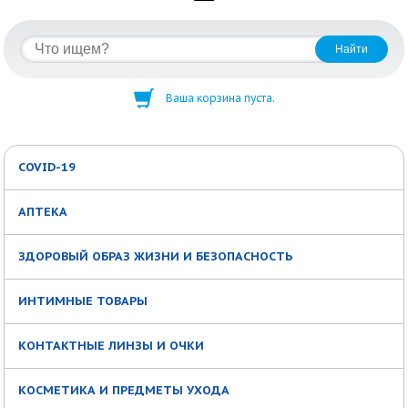
Ваша корзина пуста.
COVID-19
АПТЕКА
ЗДОРОВЫЙ ОБРАЗ ЖИЗНИ И БЕЗОПАСНОСТЬ
ИНТИМНЫЕ ТОВАРЫ
КОНТАКТНЫЕ ЛИНЗЫ И ОЧКИ
КОСМЕТИКА И ПРЕДМЕТЫ УХОДА