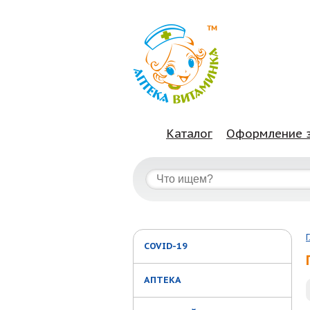
Каталог
Оформление 
COVID-19
АПТЕКА