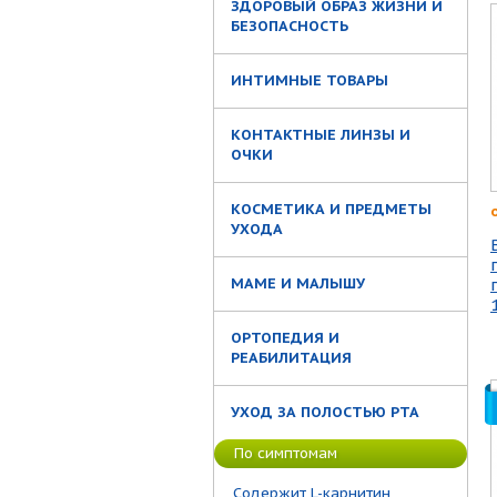
ЗДОРОВЫЙ ОБРАЗ ЖИЗНИ И
БЕЗОПАСНОСТЬ
ИНТИМНЫЕ ТОВАРЫ
КОНТАКТНЫЕ ЛИНЗЫ И
ОЧКИ
КОСМЕТИКА И ПРЕДМЕТЫ
УХОДА
МАМЕ И МАЛЫШУ
ОРТОПЕДИЯ И
РЕАБИЛИТАЦИЯ
УХОД ЗА ПОЛОСТЬЮ РТА
По симптомам
Содержит L-карнитин