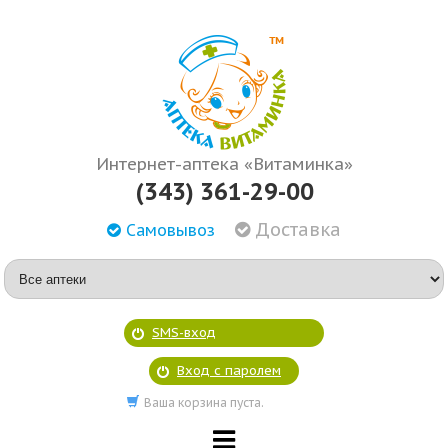
Интернет-аптека «Витаминка»
(343) 361-29-00
Доставка
Самовывоз
SMS-вход
Вход с паролем
Ваша корзина пуста.