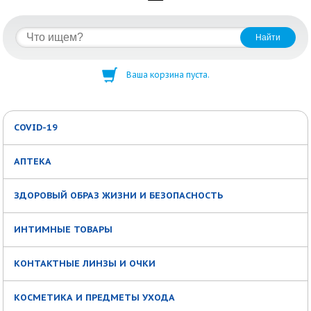
Ваша корзина пуста.
COVID-19
АПТЕКА
ЗДОРОВЫЙ ОБРАЗ ЖИЗНИ И БЕЗОПАСНОСТЬ
ИНТИМНЫЕ ТОВАРЫ
КОНТАКТНЫЕ ЛИНЗЫ И ОЧКИ
КОСМЕТИКА И ПРЕДМЕТЫ УХОДА