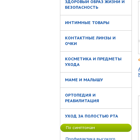
ЗДОРОВЫЙ ОБРАЗ ЖИЗНИ И
БЕЗОПАСНОСТЬ
ИНТИМНЫЕ ТОВАРЫ
КОНТАКТНЫЕ ЛИНЗЫ И
ОЧКИ
КОСМЕТИКА И ПРЕДМЕТЫ
УХОДА
МАМЕ И МАЛЫШУ
ОРТОПЕДИЯ И
РЕАБИЛИТАЦИЯ
УХОД ЗА ПОЛОСТЬЮ РТА
По симптомам
Профилактика высокого