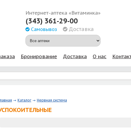
Интернет-аптека «Витаминка»
(343) 361-29-00
Доставка
Самовывоз
заказа
Бронирование
Доставка
О нас
Контак
Главная
Каталог
Нервная система
УСПОКОИТЕЛЬНЫЕ