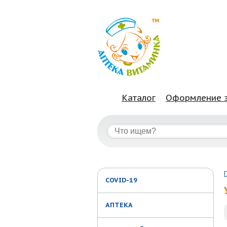
Каталог
Оформление 
COVID-19
АПТЕКА