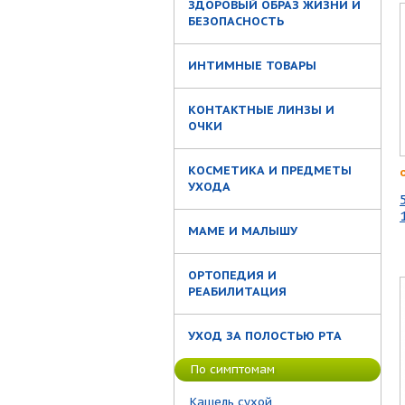
ЗДОРОВЫЙ ОБРАЗ ЖИЗНИ И
БЕЗОПАСНОСТЬ
ИНТИМНЫЕ ТОВАРЫ
КОНТАКТНЫЕ ЛИНЗЫ И
ОЧКИ
КОСМЕТИКА И ПРЕДМЕТЫ
УХОДА
МАМЕ И МАЛЫШУ
ОРТОПЕДИЯ И
РЕАБИЛИТАЦИЯ
УХОД ЗА ПОЛОСТЬЮ РТА
По симптомам
Кашель сухой