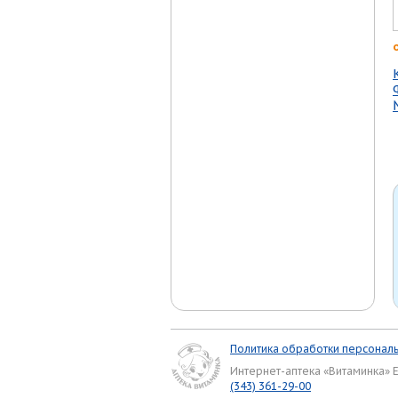
Политика обработки персонал
Интернет-аптека «Витаминка» 
(343) 361-29-00