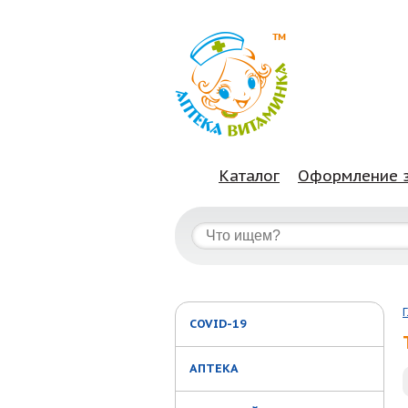
Каталог
Оформление 
COVID-19
АПТЕКА