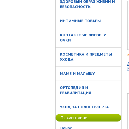
ЗДОРОВЫЙ ОБРАЗ ЖИЗНИ И
БЕЗОПАСНОСТЬ
ИНТИМНЫЕ ТОВАРЫ
КОНТАКТНЫЕ ЛИНЗЫ И
ОЧКИ
КОСМЕТИКА И ПРЕДМЕТЫ
УХОДА
МАМЕ И МАЛЫШУ
ОРТОПЕДИЯ И
РЕАБИЛИТАЦИЯ
УХОД ЗА ПОЛОСТЬЮ РТА
По симптомам
Понос