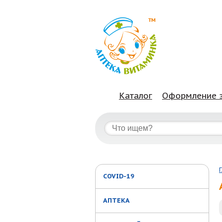
Каталог
Оформление 
COVID-19
АПТЕКА