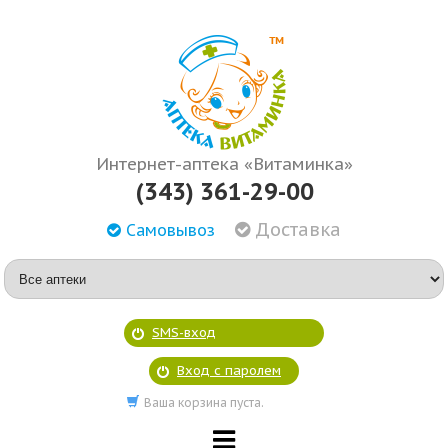
Интернет-аптека «Витаминка»
(343) 361-29-00
Доставка
Самовывоз
SMS-вход
Вход с паролем
Ваша корзина пуста.