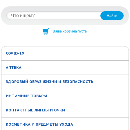
Ваша корзина пуста.
COVID-19
АПТЕКА
ЗДОРОВЫЙ ОБРАЗ ЖИЗНИ И БЕЗОПАСНОСТЬ
ИНТИМНЫЕ ТОВАРЫ
КОНТАКТНЫЕ ЛИНЗЫ И ОЧКИ
КОСМЕТИКА И ПРЕДМЕТЫ УХОДА