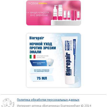
Политика обработки персональных данных
Интернет-аптека «Витаминка» Екатеринбург © 2014