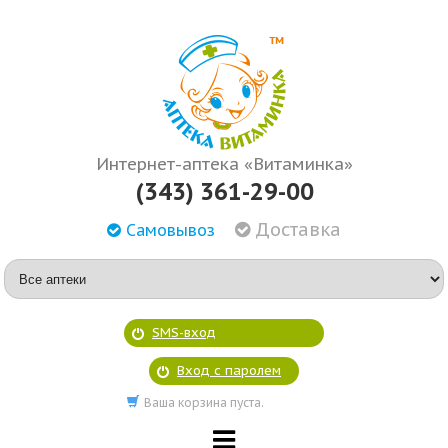
Интернет-аптека «Витаминка»
(343) 361-29-00
Доставка
Самовывоз
SMS-вход
Вход с паролем
Ваша корзина пуста.