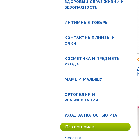
ЗДОРОВЫЙ ОБРАЗ ЖИЗНИ И
БЕЗОПАСНОСТЬ
ИНТИМНЫЕ ТОВАРЫ
КОНТАКТНЫЕ ЛИНЗЫ И
ОЧКИ
КОСМЕТИКА И ПРЕДМЕТЫ
УХОДА
МАМЕ И МАЛЫШУ
ОРТОПЕДИЯ И
РЕАБИЛИТАЦИЯ
УХОД ЗА ПОЛОСТЬЮ РТА
По симптомам
Чесотка