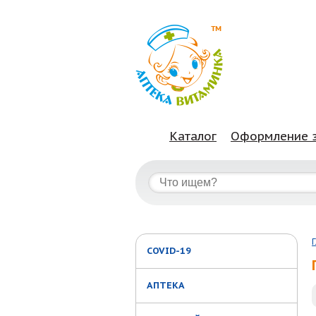
Каталог
Оформление 
COVID-19
АПТЕКА