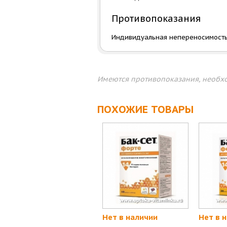
Противопоказания
Индивидуальная непереносимость
Имеются противопоказания, необхо
ПОХОЖИЕ ТОВАРЫ
Нет в наличии
Нет в 