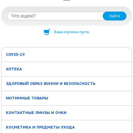
Ваша корзина пуста.
COVID-19
АПТЕКА
ЗДОРОВЫЙ ОБРАЗ ЖИЗНИ И БЕЗОПАСНОСТЬ
ИНТИМНЫЕ ТОВАРЫ
КОНТАКТНЫЕ ЛИНЗЫ И ОЧКИ
КОСМЕТИКА И ПРЕДМЕТЫ УХОДА