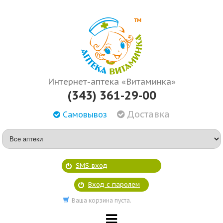
Интернет-аптека «Витаминка»
(343) 361-29-00
Доставка
Самовывоз
SMS-вход
Вход с паролем
Ваша корзина пуста.