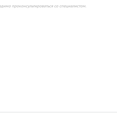
димо проконсультироваться со специалистом.