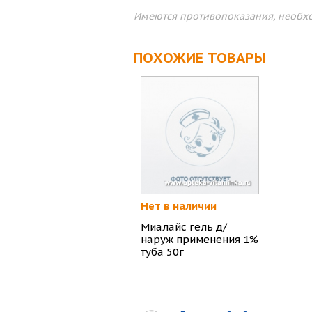
Имеются противопоказания, необхо
ПОХОЖИЕ ТОВАРЫ
Нет в наличии
Миалайс гель д/
наруж применения 1%
туба 50г