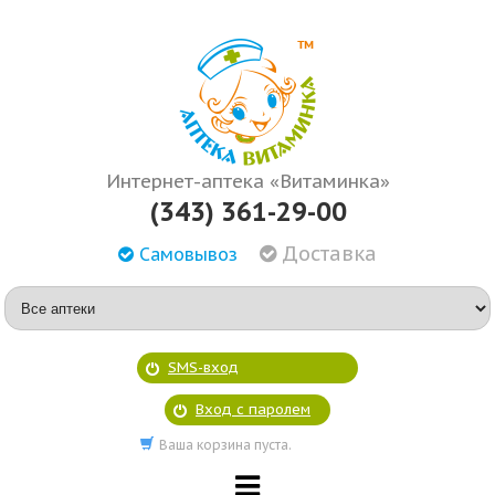
Интернет-аптека «Витаминка»
(343) 361-29-00
Доставка
Самовывоз
SMS-вход
Вход с паролем
Ваша корзина пуста.