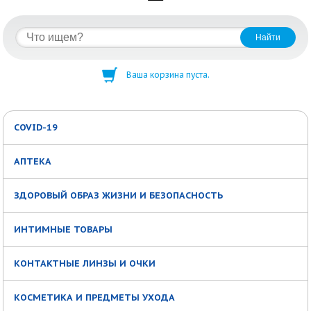
Ваша корзина пуста.
COVID-19
АПТЕКА
ЗДОРОВЫЙ ОБРАЗ ЖИЗНИ И БЕЗОПАСНОСТЬ
ИНТИМНЫЕ ТОВАРЫ
КОНТАКТНЫЕ ЛИНЗЫ И ОЧКИ
КОСМЕТИКА И ПРЕДМЕТЫ УХОДА