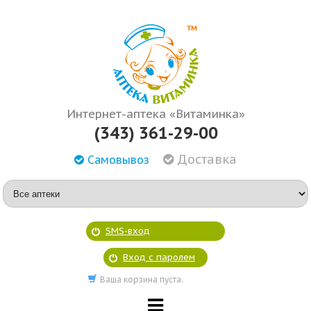
Интернет-аптека «Витаминка»
(343) 361-29-00
Доставка
Самовывоз
SMS-вход
Вход с паролем
Ваша корзина пуста.