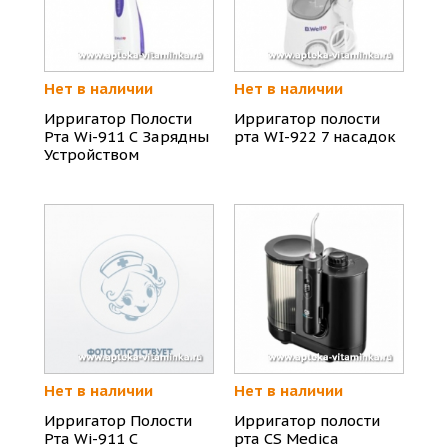
Нет в наличии
Нет в наличии
Ирригатор Полости
Ирригатор полости
Рта Wi-911 С Зарядны
рта WI-922 7 насадок
Устройством
Нет в наличии
Нет в наличии
Ирригатор Полости
Ирригатор полости
Рта Wi-911 C
рта CS Medica