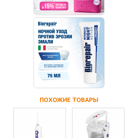
ПОХОЖИЕ ТОВАРЫ