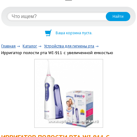
Ваша корзина пуста.
Главная
Каталог
Устройства для гигиены рта
Ирригатор полости рта WI-911 с увеличенной емкостью