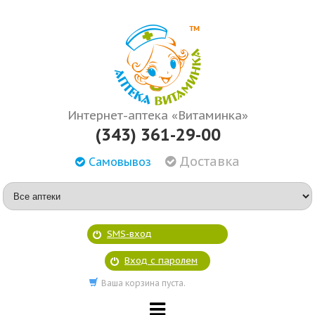
Интернет-аптека «Витаминка»
(343) 361-29-00
Доставка
Самовывоз
SMS-вход
Вход с паролем
Ваша корзина пуста.