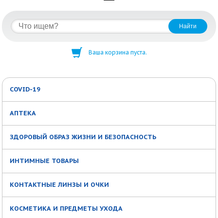
Ваша корзина пуста.
COVID-19
АПТЕКА
ЗДОРОВЫЙ ОБРАЗ ЖИЗНИ И БЕЗОПАСНОСТЬ
ИНТИМНЫЕ ТОВАРЫ
КОНТАКТНЫЕ ЛИНЗЫ И ОЧКИ
КОСМЕТИКА И ПРЕДМЕТЫ УХОДА