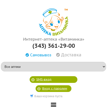
Интернет-аптека «Витаминка»
(343) 361-29-00
Доставка
Самовывоз
SMS-вход
Вход с паролем
Ваша корзина пуста.