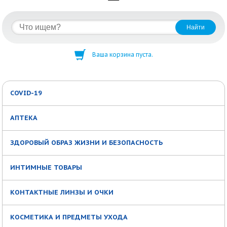
Ваша корзина пуста.
COVID-19
АПТЕКА
ЗДОРОВЫЙ ОБРАЗ ЖИЗНИ И БЕЗОПАСНОСТЬ
ИНТИМНЫЕ ТОВАРЫ
КОНТАКТНЫЕ ЛИНЗЫ И ОЧКИ
КОСМЕТИКА И ПРЕДМЕТЫ УХОДА