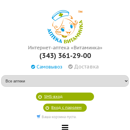
Интернет-аптека «Витаминка»
(343) 361-29-00
Доставка
Самовывоз
SMS-вход
Вход с паролем
Ваша корзина пуста.