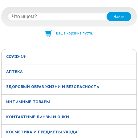
Ваша корзина пуста.
COVID-19
АПТЕКА
ЗДОРОВЫЙ ОБРАЗ ЖИЗНИ И БЕЗОПАСНОСТЬ
ИНТИМНЫЕ ТОВАРЫ
КОНТАКТНЫЕ ЛИНЗЫ И ОЧКИ
КОСМЕТИКА И ПРЕДМЕТЫ УХОДА