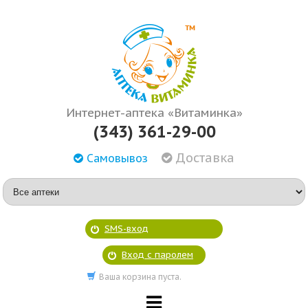
Интернет-аптека «Витаминка»
(343) 361-29-00
Доставка
Самовывоз
SMS-вход
Вход с паролем
Ваша корзина пуста.