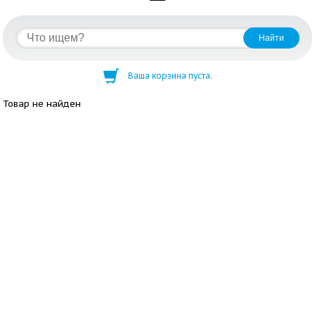
Ваша корзина пуста.
Товар не найден