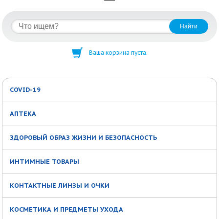
Ваша корзина пуста.
COVID-19
АПТЕКА
ЗДОРОВЫЙ ОБРАЗ ЖИЗНИ И БЕЗОПАСНОСТЬ
ИНТИМНЫЕ ТОВАРЫ
КОНТАКТНЫЕ ЛИНЗЫ И ОЧКИ
КОСМЕТИКА И ПРЕДМЕТЫ УХОДА