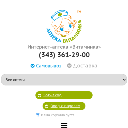
Интернет-аптека «Витаминка»
(343) 361-29-00
Доставка
Самовывоз
SMS-вход
Вход с паролем
Ваша корзина пуста.