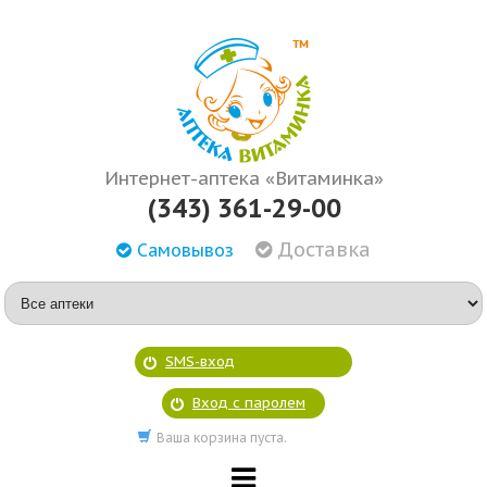
Интернет-аптека «Витаминка»
(343) 361-29-00
Доставка
Самовывоз
SMS-вход
Вход с паролем
Ваша корзина пуста.