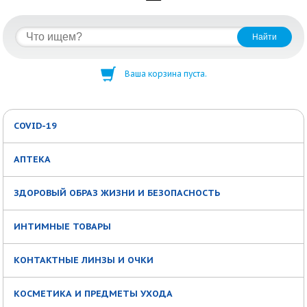
Ваша корзина пуста.
COVID-19
АПТЕКА
ЗДОРОВЫЙ ОБРАЗ ЖИЗНИ И БЕЗОПАСНОСТЬ
ИНТИМНЫЕ ТОВАРЫ
КОНТАКТНЫЕ ЛИНЗЫ И ОЧКИ
КОСМЕТИКА И ПРЕДМЕТЫ УХОДА