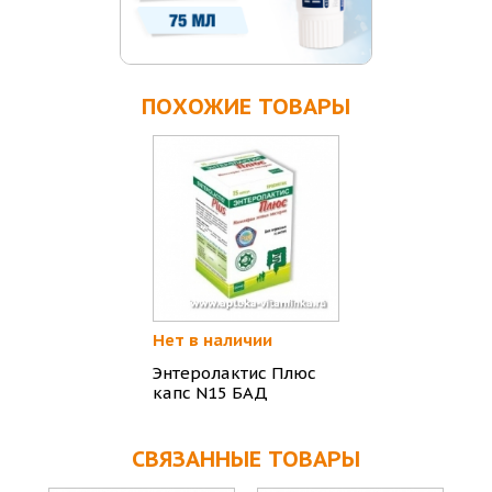
ПОХОЖИЕ ТОВАРЫ
Нет в наличии
Энтеролактис Плюс
капс N15 БАД
СВЯЗАННЫЕ ТОВАРЫ