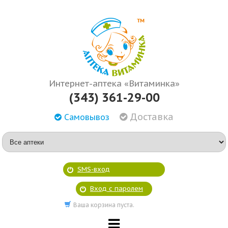
Интернет-аптека «Витаминка»
(343) 361-29-00
Доставка
Самовывоз
SMS-вход
Вход с паролем
Ваша корзина пуста.