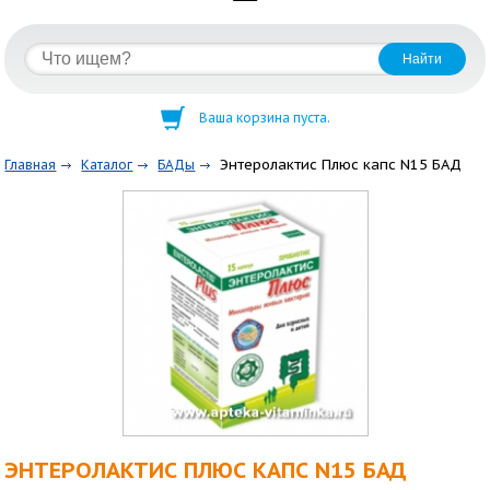
Ваша корзина пуста.
Энтеролактис Плюс капс N15 БАД
Главная
Каталог
БАДы
ЭНТЕРОЛАКТИС ПЛЮС КАПС N15 БАД