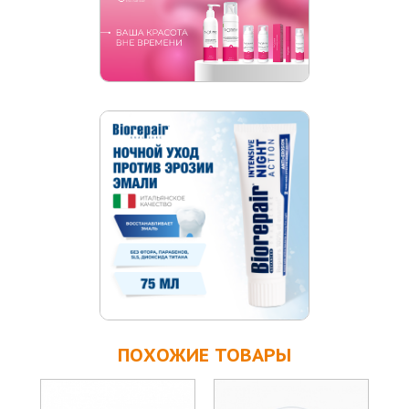
ПОХОЖИЕ ТОВАРЫ