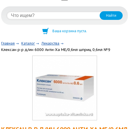
Ваша корзина пуста.
Главная
Каталог
Лекарства
Клексан р-р д/ин 6000 Анти-Ха МЕ/0,6мл шприц 0,6мл №9