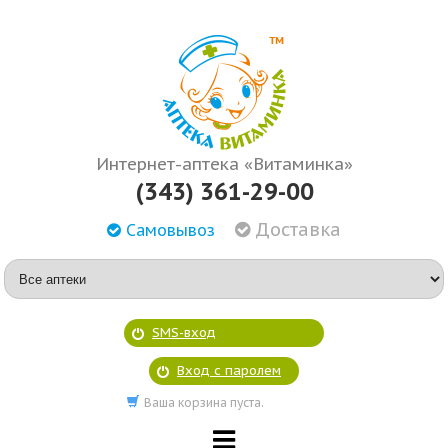
Интернет-аптека «Витаминка»
(343) 361-29-00
Доставка
Самовывоз
SMS-вход
Вход с паролем
Ваша корзина пуста.