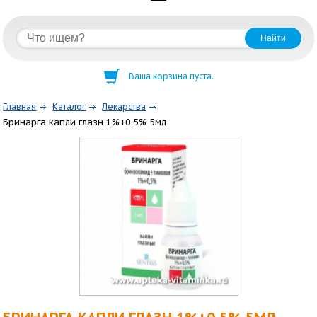
Ваша корзина пуста.
Главная
Каталог
Лекарства
Бринарга капли глазн 1%+0.5% 5мл