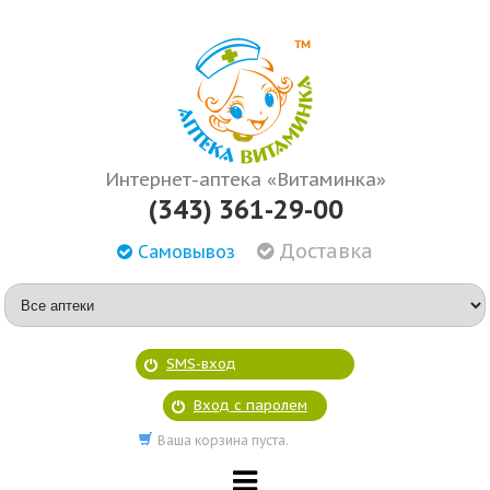
Интернет-аптека «Витаминка»
(343) 361-29-00
Доставка
Самовывоз
SMS-вход
Вход с паролем
Ваша корзина пуста.