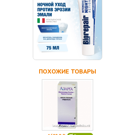
ПОХОЖИЕ ТОВАРЫ