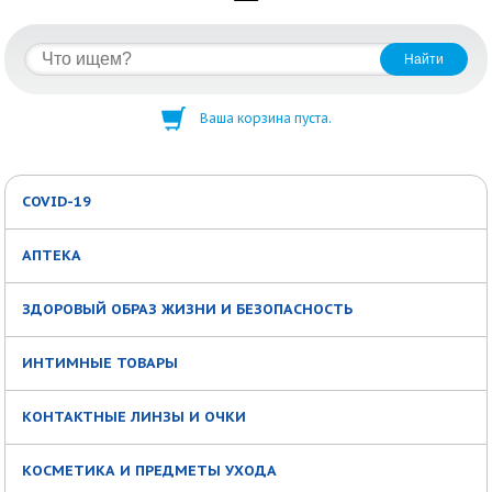
Ваша корзина пуста.
COVID-19
АПТЕКА
ЗДОРОВЫЙ ОБРАЗ ЖИЗНИ И БЕЗОПАСНОСТЬ
ИНТИМНЫЕ ТОВАРЫ
КОНТАКТНЫЕ ЛИНЗЫ И ОЧКИ
КОСМЕТИКА И ПРЕДМЕТЫ УХОДА