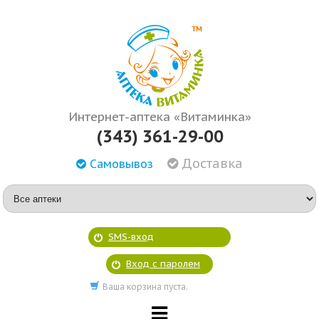
Интернет-аптека «Витаминка»
(343) 361-29-00
Доставка
Самовывоз
SMS-вход
Вход с паролем
Ваша корзина пуста.