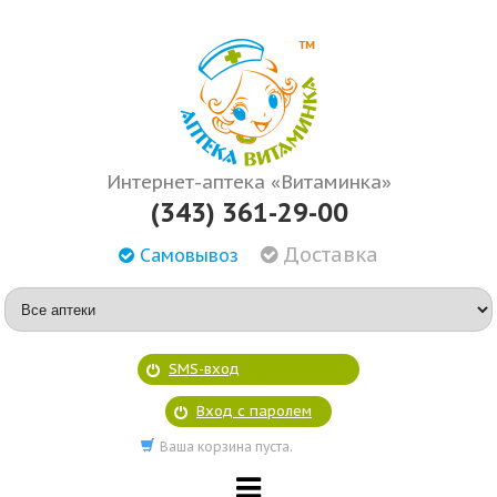
Интернет-аптека «Витаминка»
(343) 361-29-00
Доставка
Самовывоз
SMS-вход
Вход с паролем
Ваша корзина пуста.