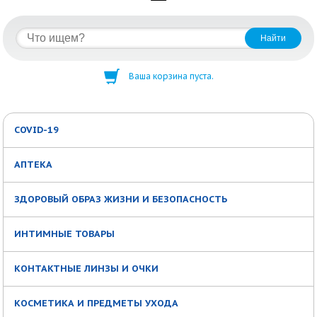
Ваша корзина пуста.
COVID-19
АПТЕКА
ЗДОРОВЫЙ ОБРАЗ ЖИЗНИ И БЕЗОПАСНОСТЬ
ИНТИМНЫЕ ТОВАРЫ
КОНТАКТНЫЕ ЛИНЗЫ И ОЧКИ
КОСМЕТИКА И ПРЕДМЕТЫ УХОДА