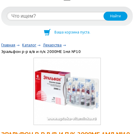
Ваша корзина пуста.
Главная
Каталог
Лекарства
Эральфон р-р в/в и п/к 2000МЕ 1мл №10