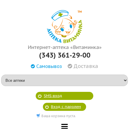
Интернет-аптека «Витаминка»
(343) 361-29-00
Доставка
Самовывоз
SMS-вход
Вход с паролем
Ваша корзина пуста.