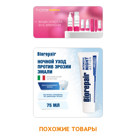
ПОХОЖИЕ ТОВАРЫ