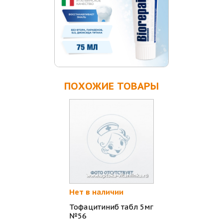
ПОХОЖИЕ ТОВАРЫ
Нет в наличии
Тофацитиниб табл 5мг
№56