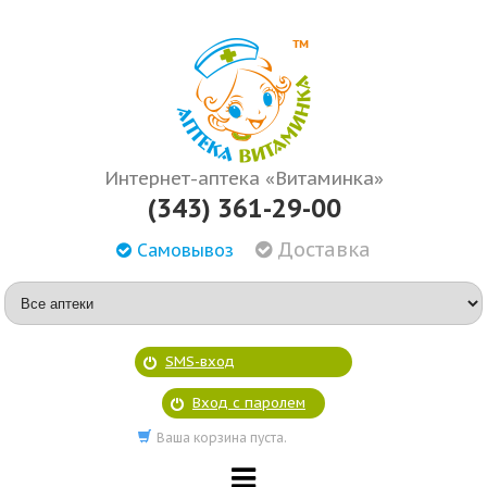
Интернет-аптека «Витаминка»
(343) 361-29-00
Доставка
Самовывоз
SMS-вход
Вход с паролем
Ваша корзина пуста.