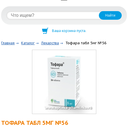
Ваша корзина пуста.
Тофара табл 5мг №56
Главная
Каталог
Лекарства
ТОФАРА ТАБЛ 5МГ №56