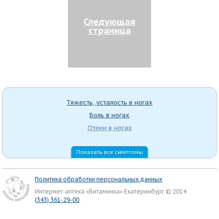
Следующая
страница
Тяжесть, усталость в ногах
Боль в ногах
Отеки в ногах
Показать все симптомы
Политика обработки персональных данных
Интернет-аптека «Витаминка» Екатеринбург © 2014
(343) 361-29-00