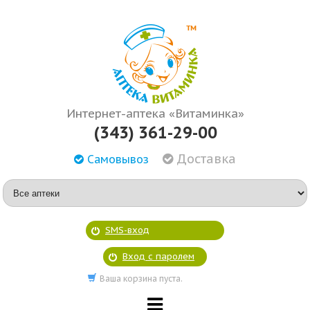
Интернет-аптека «Витаминка»
(343) 361-29-00
Доставка
Самовывоз
SMS-вход
Вход с паролем
Ваша корзина пуста.