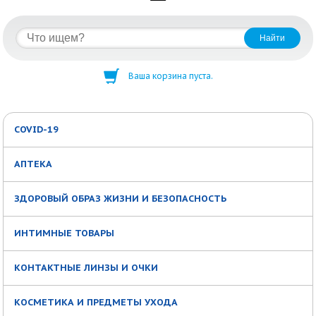
Ваша корзина пуста.
COVID-19
АПТЕКА
ЗДОРОВЫЙ ОБРАЗ ЖИЗНИ И БЕЗОПАСНОСТЬ
ИНТИМНЫЕ ТОВАРЫ
КОНТАКТНЫЕ ЛИНЗЫ И ОЧКИ
КОСМЕТИКА И ПРЕДМЕТЫ УХОДА