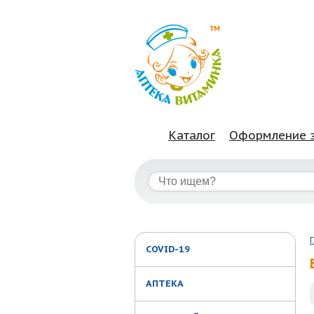
Каталог
Оформление 
COVID-19
АПТЕКА