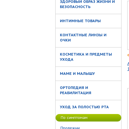
ЗДОРОВЫЙ ОБРАЗ ЖИЗНИ И
БЕЗОПАСНОСТЬ
ИНТИМНЫЕ ТОВАРЫ
КОНТАКТНЫЕ ЛИНЗЫ И
ОЧКИ
КОСМЕТИКА И ПРЕДМЕТЫ
УХОДА
МАМЕ И МАЛЫШУ
ОРТОПЕДИЯ И
РЕАБИЛИТАЦИЯ
УХОД ЗА ПОЛОСТЬЮ РТА
По симптомам
Пролежни