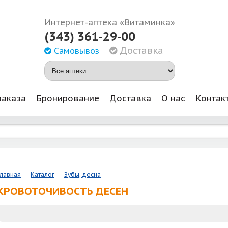
Интернет-аптека «Витаминка»
(343) 361-29-00
Доставка
Самовывоз
заказа
Бронирование
Доставка
О нас
Контак
Главная
Каталог
Зубы, десна
КРОВОТОЧИВОСТЬ ДЕСЕН