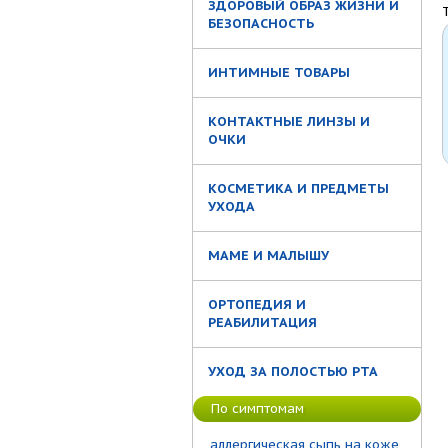
ЗДОРОВЫЙ ОБРАЗ ЖИЗНИ И
БЕЗОПАСНОСТЬ
ИНТИМНЫЕ ТОВАРЫ
КОНТАКТНЫЕ ЛИНЗЫ И
ОЧКИ
КОСМЕТИКА И ПРЕДМЕТЫ
УХОДА
МАМЕ И МАЛЫШУ
ОРТОПЕДИЯ И
РЕАБИЛИТАЦИЯ
УХОД ЗА ПОЛОСТЬЮ РТА
По симптомам
аллергическая сыпь на коже