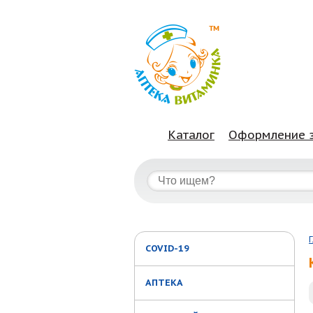
Каталог
Оформление 
COVID-19
АПТЕКА