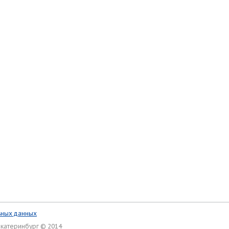
ьных данных
Екатеринбург © 2014