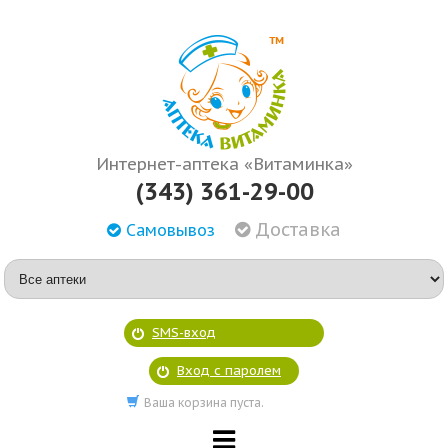
Интернет-аптека «Витаминка»
(343) 361-29-00
Доставка
Самовывоз
SMS-вход
Вход с паролем
Ваша корзина пуста.