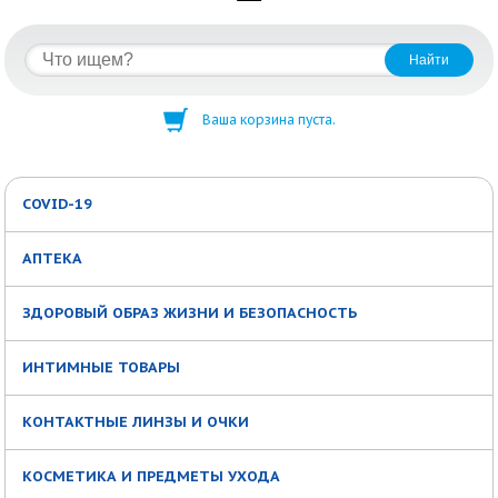
Ваша корзина пуста.
COVID-19
АПТЕКА
ЗДОРОВЫЙ ОБРАЗ ЖИЗНИ И БЕЗОПАСНОСТЬ
ИНТИМНЫЕ ТОВАРЫ
КОНТАКТНЫЕ ЛИНЗЫ И ОЧКИ
КОСМЕТИКА И ПРЕДМЕТЫ УХОДА