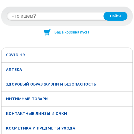
Ваша корзина пуста.
COVID-19
АПТЕКА
ЗДОРОВЫЙ ОБРАЗ ЖИЗНИ И БЕЗОПАСНОСТЬ
ИНТИМНЫЕ ТОВАРЫ
КОНТАКТНЫЕ ЛИНЗЫ И ОЧКИ
КОСМЕТИКА И ПРЕДМЕТЫ УХОДА