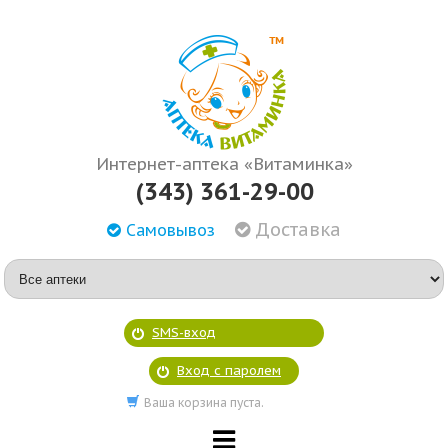
Интернет-аптека «Витаминка»
(343) 361-29-00
Доставка
Самовывоз
SMS-вход
Вход с паролем
Ваша корзина пуста.