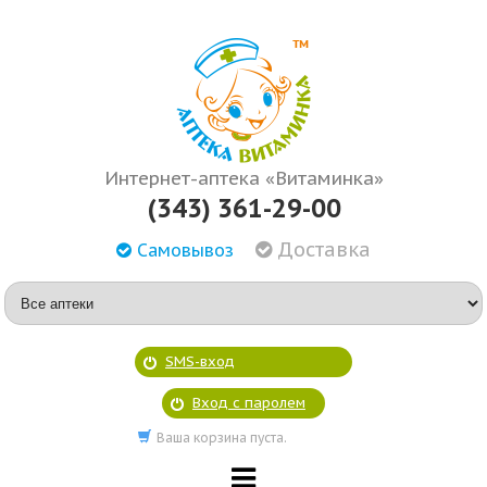
Интернет-аптека «Витаминка»
(343) 361-29-00
Доставка
Самовывоз
SMS-вход
Вход с паролем
Ваша корзина пуста.