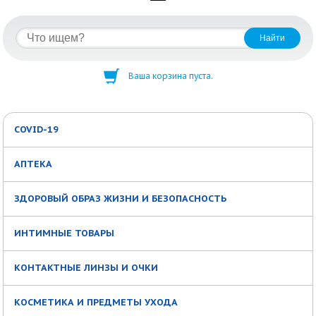
Ваша корзина пуста.
COVID-19
АПТЕКА
ЗДОРОВЫЙ ОБРАЗ ЖИЗНИ И БЕЗОПАСНОСТЬ
ИНТИМНЫЕ ТОВАРЫ
КОНТАКТНЫЕ ЛИНЗЫ И ОЧКИ
КОСМЕТИКА И ПРЕДМЕТЫ УХОДА