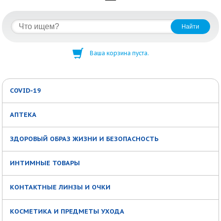
Ваша корзина пуста.
COVID-19
АПТЕКА
ЗДОРОВЫЙ ОБРАЗ ЖИЗНИ И БЕЗОПАСНОСТЬ
ИНТИМНЫЕ ТОВАРЫ
КОНТАКТНЫЕ ЛИНЗЫ И ОЧКИ
КОСМЕТИКА И ПРЕДМЕТЫ УХОДА