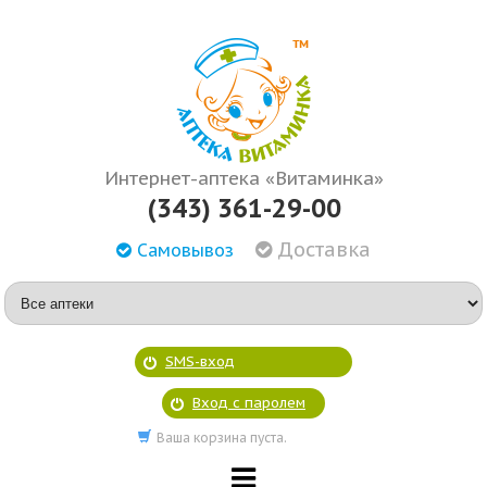
Интернет-аптека «Витаминка»
(343) 361-29-00
Доставка
Самовывоз
SMS-вход
Вход с паролем
Ваша корзина пуста.